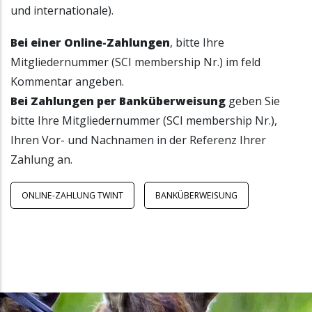
und internationale).
Bei einer Online-Zahlungen
, bitte Ihre
Mitgliedernummer (SCI membership Nr.) im feld
Kommentar angeben.
Bei Zahlungen per Banküberweisung
geben Sie
bitte Ihre Mitgliedernummer (SCI membership Nr.),
Ihren Vor- und Nachnamen in der Referenz Ihrer
Zahlung an.
ONLINE-ZAHLUNG TWINT
BANKÜBERWEISUNG