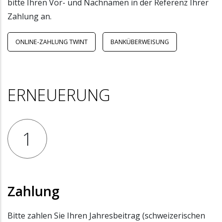
bitte Ihren Vor- und Nachnamen in der Referenz Ihrer
Zahlung an.
ONLINE-ZAHLUNG TWINT
BANKÜBERWEISUNG
ERNEUERUNG
1
Zahlung
Bitte zahlen Sie Ihren Jahresbeitrag (schweizerischen