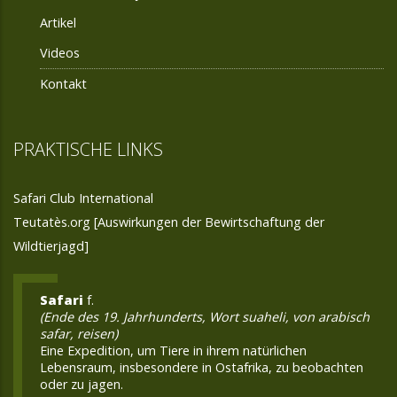
Artikel
Videos
Kontakt
PRAKTISCHE LINKS
Safari Club International
Teutatès.org [Auswirkungen der Bewirtschaftung der
Wildtierjagd]
Safari
f.
(Ende des 19. Jahrhunderts, Wort suaheli, von arabisch
safar, reisen)
Eine Expedition, um Tiere in ihrem natürlichen
Lebensraum, insbesondere in Ostafrika, zu beobachten
oder zu jagen.