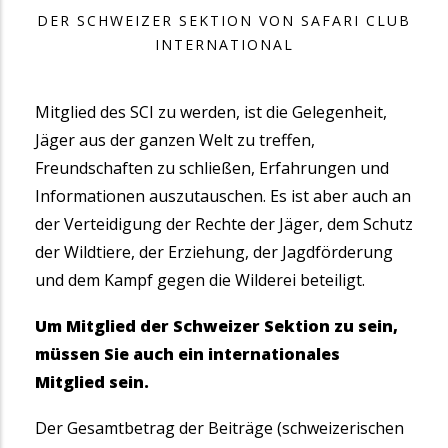
DER SCHWEIZER SEKTION VON SAFARI CLUB
INTERNATIONAL
Mitglied des SCI zu werden, ist die Gelegenheit,
Jäger aus der ganzen Welt zu treffen,
Freundschaften zu schließen, Erfahrungen und
Informationen auszutauschen. Es ist aber auch an
der Verteidigung der Rechte der Jäger, dem Schutz
der Wildtiere, der Erziehung, der Jagdförderung
und dem Kampf gegen die Wilderei beteiligt.
Um Mitglied der Schweizer Sektion zu sein,
müssen Sie auch ein internationales
Mitglied sein.
Der Gesamtbetrag der Beiträge (schweizerischen