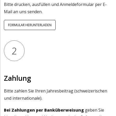
Bitte drucken, ausfüllen und Anmeldeformular per E-
Mail an uns senden.
FORMULAR HERUNTERLADEN
2
Zahlung
Bitte zahlen Sie Ihren Jahresbeitrag (schweizerischen
und internationale).
Bei Zahlungen per Banküberweisung
geben Sie