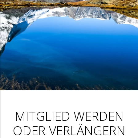
MITGLIED WERDEN
ODER VERLÄNGERN