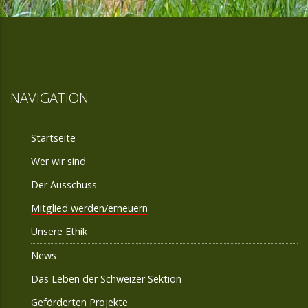
NAVIGATION
Startseite
Wer wir sind
Der Ausschuss
Mitglied werden/erneuern
Unsere Ethik
News
Das Leben der Schweizer Sektion
Geförderten Projekte