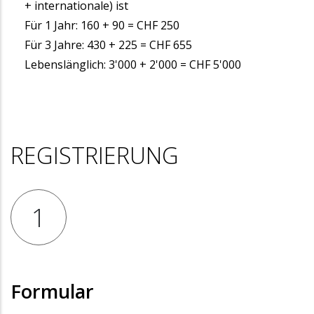
+ internationale) ist
Für 1 Jahr
: 160 + 90 = CHF 250
Für 3 Jahre
: 430 + 225 = CHF 655
Lebenslänglich
: 3'000 + 2'000 = CHF 5'000
REGISTRIERUNG
1
Formular