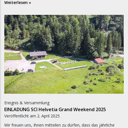
Weiterlesen »
Ereignis & Versammlung
EINLADUNG SCI Helvetia Grand Weekend 2025
Veröffentlicht am
2. April 2025
Wir freuen uns, Ihnen mitteilen zu dürfen, dass das jährliche