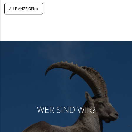
ALLE ANZEIGEN »
WER SIND WIR?