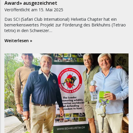
Award» ausgezeichnet
Veröffentlicht am
15. Mai 2025
Das SCI (Safari Club International) Helvetia Chapter hat ein
bemerkenswertes Projekt zur Förderung des Birkhuhns (Tetrao
tetrix) in den Schweizer…
Weiterlesen »