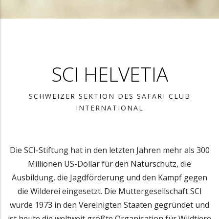
SCI HELVETIA
SCHWEIZER SEKTION DES SAFARI CLUB
INTERNATIONAL
Die SCI-Stiftung hat in den letzten Jahren mehr als 300
Millionen US-Dollar für den Naturschutz, die
Ausbildung, die Jagdförderung und den Kampf gegen
die Wilderei eingesetzt. Die Muttergesellschaft SCI
wurde 1973 in den Vereinigten Staaten gegründet und
ist heute die weltweit größte Organisation für Wildtiere