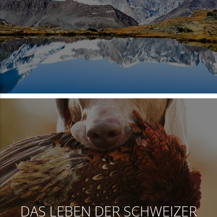
DAS LEBEN DER SCHWEIZER