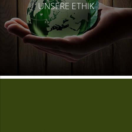
UNSERE ETHIK