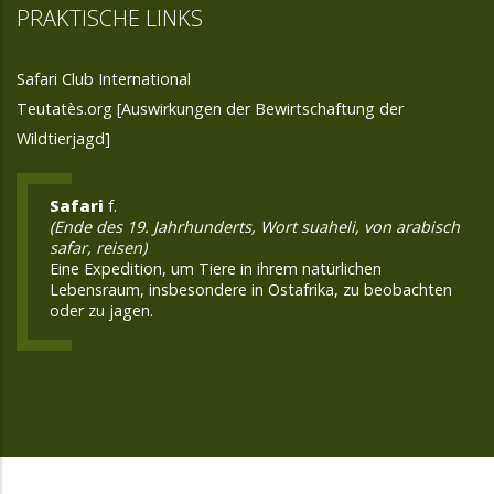
PRAKTISCHE LINKS
Safari Club International
Teutatès.org [Auswirkungen der Bewirtschaftung der
Wildtierjagd]
Safari
f.
(Ende des 19. Jahrhunderts, Wort suaheli, von arabisch
safar, reisen)
Eine Expedition, um Tiere in ihrem natürlichen
Lebensraum, insbesondere in Ostafrika, zu beobachten
oder zu jagen.