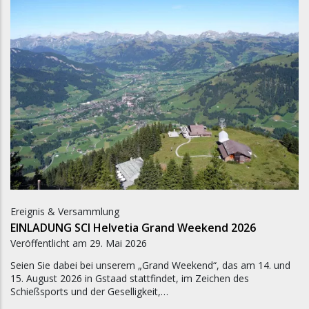
Ereignis & Versammlung
EINLADUNG SCI Helvetia Grand Weekend 2026
Veröffentlicht am
29. Mai 2026
Seien Sie dabei bei unserem „Grand Weekend“, das am 14. und
15. August 2026 in Gstaad stattfindet, im Zeichen des
Schießsports und der Geselligkeit,…