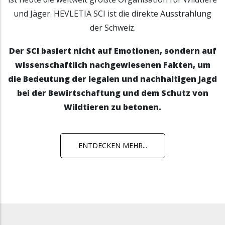
und Jäger. HEVLETIA SCI ist die direkte Ausstrahlung
der Schweiz.
Der SCI basiert nicht auf Emotionen, sondern auf
wissenschaftlich nachgewiesenen Fakten, um
die Bedeutung der legalen und nachhaltigen Jagd
bei der Bewirtschaftung und dem Schutz von
Wildtieren zu betonen.
ENTDECKEN MEHR...