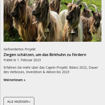
Gefoerdertes Projekt
Ziegen schätzen, um das Birkhuhn zu fördern
Publié le
1. Februar 2023
Erfahren Sie mehr über das Caprin-Projekt: Bilanz 2022, Dauer
des Verbisses, Investition & Aktion bis 2023
Weiterlesen »
ALLE ANZEIGEN »