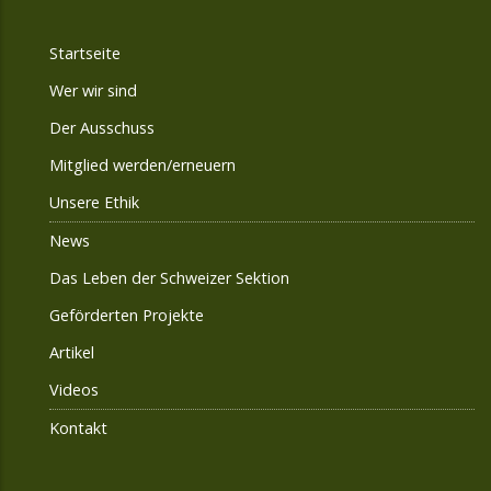
Startseite
Wer wir sind
Der Ausschuss
Mitglied werden/erneuern
Unsere Ethik
News
Das Leben der Schweizer Sektion
Geförderten Projekte
Artikel
Videos
Kontakt