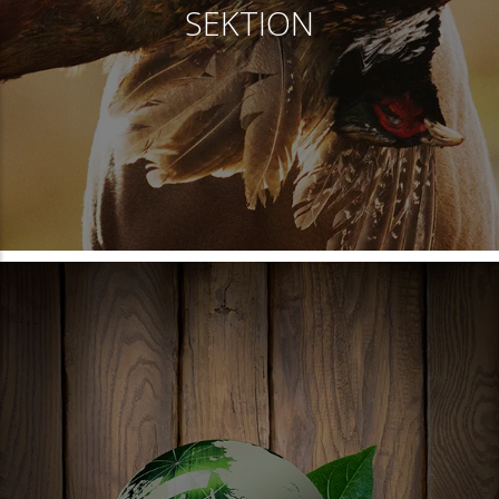
SEKTION