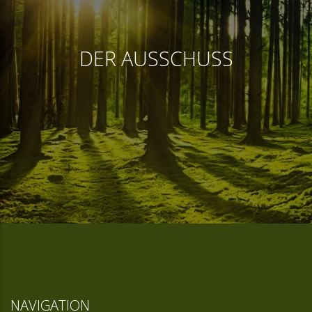
DER AUSSCHUSS
NAVIGATION