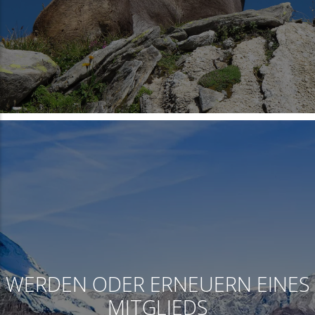
WERDEN ODER ERNEUERN EINES
MITGLIEDS