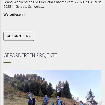
Grand Weekend des SCI Helvetia Chapter vom 22. bis 23. August
2025 in Gstaad, Schweiz,…
Weiterlesen »
ALLE ANZEIGEN »
GEFÖRDERTEN PROJEKTE