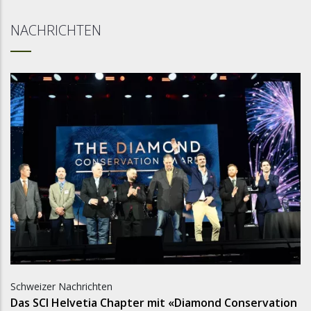
NACHRICHTEN
Schweizer Nachrichten
Das SCI Helvetia Chapter mit «Diamond Conservation