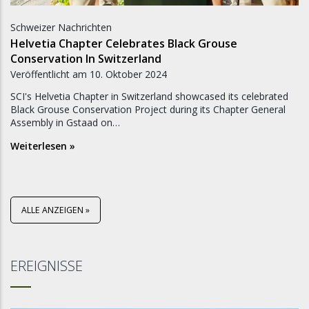
Schweizer Nachrichten
Helvetia Chapter Celebrates Black Grouse
Conservation In Switzerland
Veröffentlicht am
10. Oktober 2024
SCI's Helvetia Chapter in Switzerland showcased its celebrated
Black Grouse Conservation Project during its Chapter General
Assembly in Gstaad on…
Weiterlesen »
ALLE ANZEIGEN »
EREIGNISSE