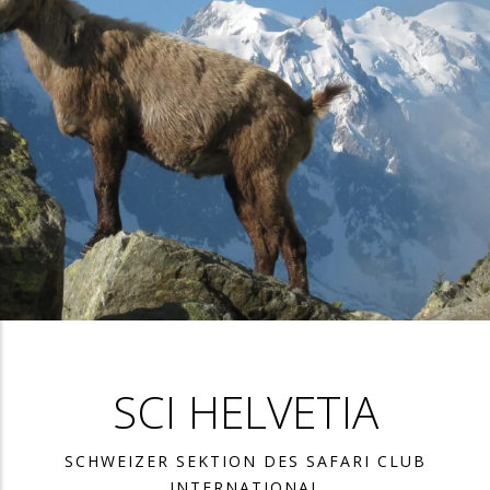
SCI HELVETIA
SCHWEIZER SEKTION DES SAFARI CLUB
INTERNATIONAL