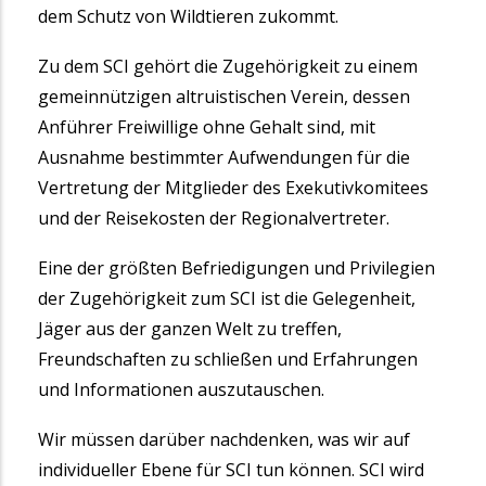
dem Schutz von Wildtieren zukommt.
Zu dem SCI gehört die Zugehörigkeit zu einem
gemeinnützigen altruistischen Verein, dessen
Anführer Freiwillige ohne Gehalt sind, mit
Ausnahme bestimmter Aufwendungen für die
Vertretung der Mitglieder des Exekutivkomitees
und der Reisekosten der Regionalvertreter.
Eine der größten Befriedigungen und Privilegien
der Zugehörigkeit zum SCI ist die Gelegenheit,
Jäger aus der ganzen Welt zu treffen,
Freundschaften zu schließen und Erfahrungen
und Informationen auszutauschen.
Wir müssen darüber nachdenken, was wir auf
individueller Ebene für SCI tun können. SCI wird