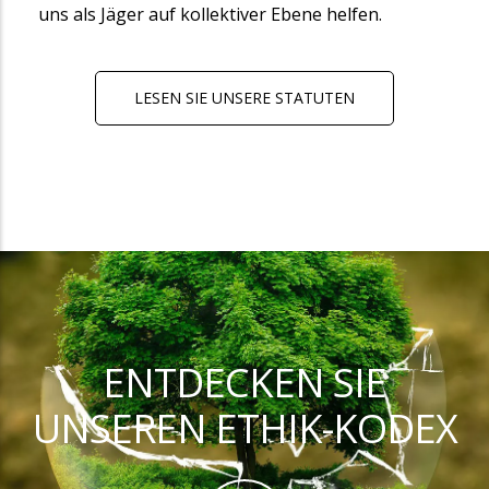
uns als Jäger auf kollektiver Ebene helfen.
LESEN SIE UNSERE STATUTEN
ENTDECKEN SIE
UNSEREN ETHIK-KODEX