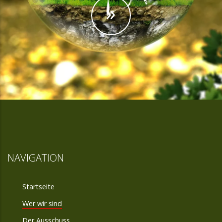
»
NAVIGATION
Startseite
Wer wir sind
Der Ausschuss