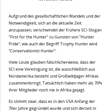
Aufgrund des gesellschaftlichen Wandels und der
Notwendigkeit, sich an die aktuelle Zeit
anzupassen, verschwindet der frühere SCI-Slogan
"First for the Hunter" zu Gunsten von "Hunter
Pride", wie auch der Begriff Trophy Hunter wird
"Conservationist Hunter".
Viele Leute glauben fälschlicherweise, dass der
SCI eine Vereinigung ist, die ausschließlich aus
Nordamerika besteht und Großwildjäger Afrikas
zusammenbringt. Tatsächlich haben mehr als 70%
ihrer Mitglieder noch nie in Afrika gejagt.
Es stimmt zwar, dass es in den USA Anfang der
70er Jahre gegründet wurde und sich derzeit in