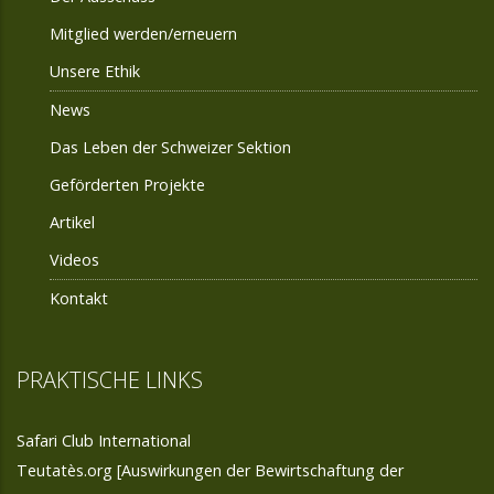
Mitglied werden/erneuern
Unsere Ethik
News
Das Leben der Schweizer Sektion
Geförderten Projekte
Artikel
Videos
Kontakt
PRAKTISCHE LINKS
Safari Club International
Teutatès.org [Auswirkungen der Bewirtschaftung der