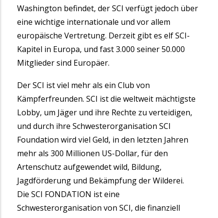
Washington befindet, der SCI verfügt jedoch über
eine wichtige internationale und vor allem
europäische Vertretung. Derzeit gibt es elf SCI-
Kapitel in Europa, und fast 3.000 seiner 50.000
Mitglieder sind Europäer.
Der SCI ist viel mehr als ein Club von
Kämpferfreunden. SCI ist die weltweit mächtigste
Lobby, um Jäger und ihre Rechte zu verteidigen,
und durch ihre Schwesterorganisation SCI
Foundation wird viel Geld, in den letzten Jahren
mehr als 300 Millionen US-Dollar, für den
Artenschutz aufgewendet wild, Bildung,
Jagdförderung und Bekämpfung der Wilderei.
Die SCI FONDATION ist eine
Schwesterorganisation von SCI, die finanziell