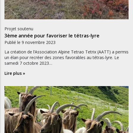
Projet soutenu
3ème année pour favoriser le tétras-lyre
Publié le
9 novembre 2023
La création de l’Association Alpine Tetrao Tetrix (AATT) a permis
un élan pour recréer des zones favorables au tétras-lyre. Le
samedi 7 octobre 2023…
Lire plus »