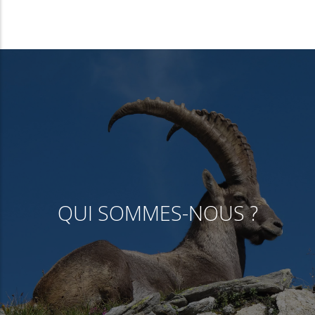
QUI SOMMES-NOUS ?