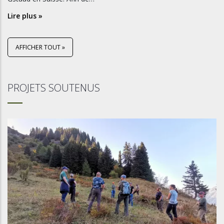
Lire plus »
AFFICHER TOUT »
PROJETS SOUTENUS