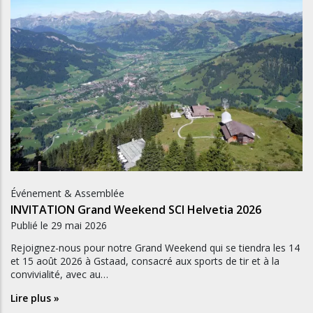
Événement & Assemblée
INVITATION Grand Weekend SCI Helvetia 2026
Publié le
29 mai 2026
Rejoignez-nous pour notre Grand Weekend qui se tiendra les 14
et 15 août 2026 à Gstaad, consacré aux sports de tir et à la
convivialité, avec au…
Lire plus »