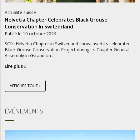
Actualité suisse
Helvetia Chapter Celebrates Black Grouse
Conservation In Switzerland
Publié le
10 octobre 2024
SCI's Helvetia Chapter in Switzerland showcased its celebrated
Black Grouse Conservation Project during its Chapter General
Assembly in Gstaad on…
Lire plus »
AFFICHER TOUT »
ÉVÉNEMENTS