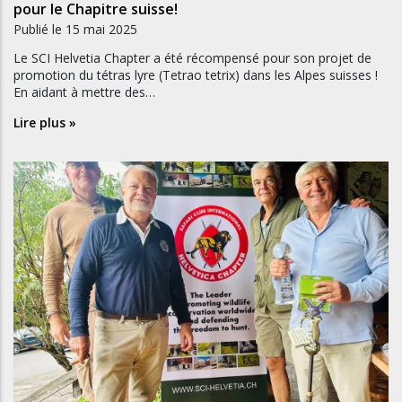
pour le Chapitre suisse!
Publié le
15 mai 2025
Le SCI Helvetia Chapter a été récompensé pour son projet de
promotion du tétras lyre (Tetrao tetrix) dans les Alpes suisses !
En aidant à mettre des…
Lire plus »