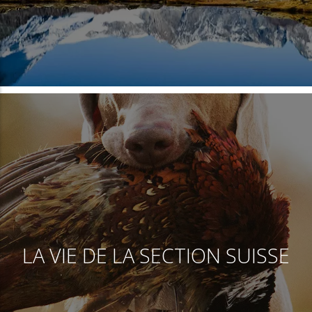
LA VIE DE LA SECTION SUISSE