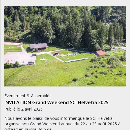
Événement & Assemblée
INVITATION Grand Weekend SCI Helvetia 2025
Publié le
2 avril 2025
Nous avons le plaisir de vous informer que le SCI Helvetia
organise son Grand Weekend annuel du 22 au 23 août 2025 à
Gstaad en Suisse. Afin de…