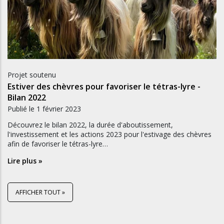
Projet soutenu
Estiver des chèvres pour favoriser le tétras-lyre -
Bilan 2022
Publié le
1 février 2023
Découvrez le bilan 2022, la durée d'aboutissement,
l'investissement et les actions 2023 pour l'estivage des chèvres
afin de favoriser le tétras-lyre…
Lire plus »
AFFICHER TOUT »