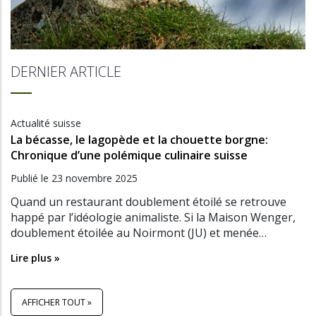
DERNIER ARTICLE
Actualité suisse
La bécasse, le lagopède et la chouette borgne:
Chronique d’une polémique culinaire suisse
Publié le
23 novembre 2025
Quand un restaurant doublement étoilé se retrouve
happé par l’idéologie animaliste. Si la Maison Wenger,
doublement étoilée au Noirmont (JU) et menée…
Lire plus »
AFFICHER TOUT »