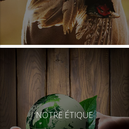
NOTRE ÉTIQUE