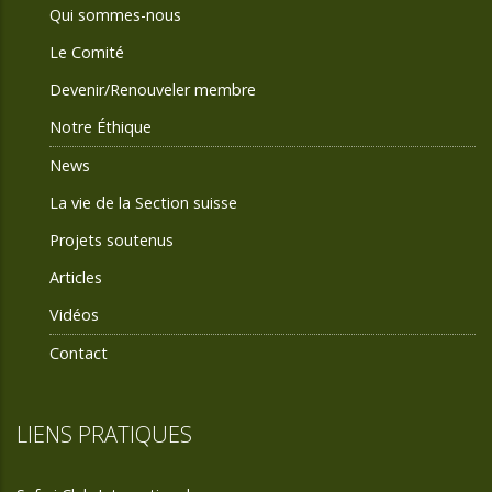
Qui sommes-nous
Le Comité
Devenir/Renouveler membre
Notre Éthique
News
La vie de la Section suisse
Projets soutenus
Articles
Vidéos
Contact
LIENS PRATIQUES