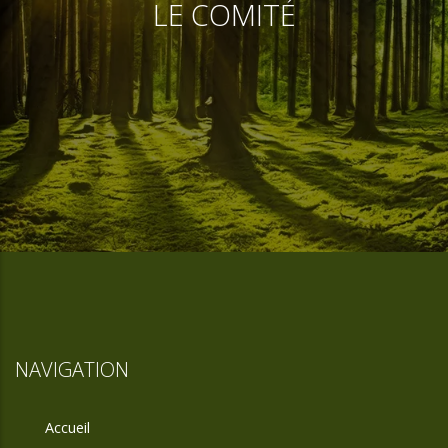
LE COMITÉ
NAVIGATION
Accueil