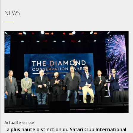
NEWS
Actualité suisse
La plus haute distinction du Safari Club International