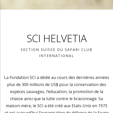
SCI HELVETIA
SECTION SUISSE DU SAFARI CLUB
INTERNATIONAL
La Fondation SCI a dédié au cours des dernières années
plus de 300 millions de US$ pour la conservation des
espèces sauvages, l’éducation, la promotion de la
chasse ainsi que la lutte contre le braconnage. Sa
maison-mère, le SCI a été créé aux Etats-Unis en 1973
et est aujourd’hui l’organisation de défense de la faune