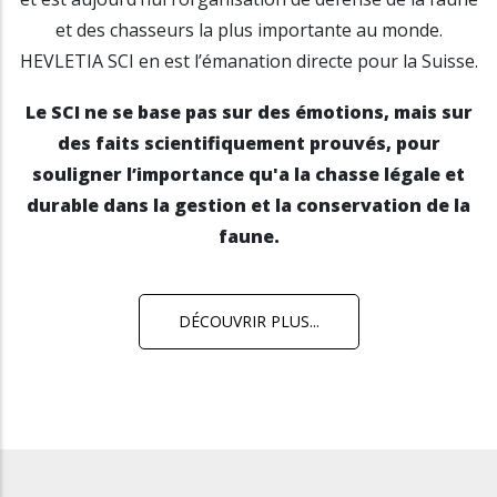
et des chasseurs la plus importante au monde.
HEVLETIA SCI en est l’émanation directe pour la Suisse.
Le SCI ne se base pas sur des émotions, mais sur
des faits scientifiquement prouvés, pour
souligner l’importance qu'a la chasse légale et
durable dans la gestion et la conservation de la
faune.
DÉCOUVRIR PLUS...