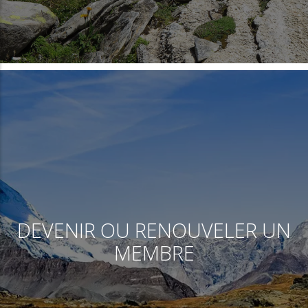
DEVENIR OU RENOUVELER UN
MEMBRE