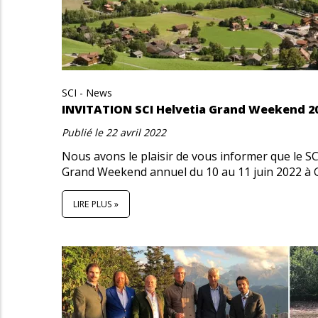
SCI - News
INVITATION SCI Helvetia Grand Weekend 2
Publié le
22 avril 2022
Nous avons le plaisir de vous informer que le S
Grand Weekend annuel du 10 au 11 juin 2022 à G
LIRE PLUS »