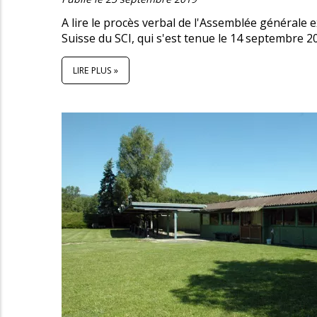
A lire le procès verbal de l'Assemblée générale e
Suisse du SCI, qui s'est tenue le 14 septembre 2
LIRE PLUS »