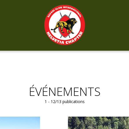
ÉVÉNEMENTS
1 - 12/13 publications