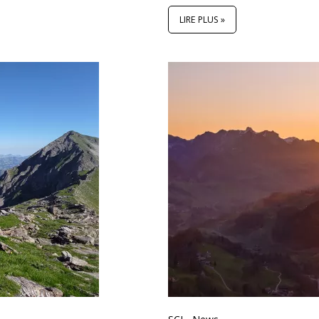
LIRE PLUS »