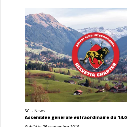
SCI - News
Assemblée générale extraordinaire du 14.0
Publié le
25 septembre 2019