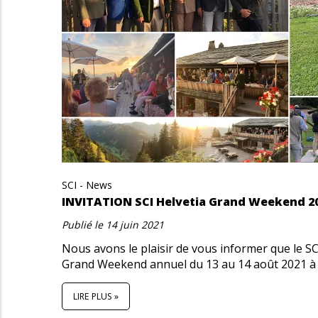
SCI - News
INVITATION SCI Helvetia Grand Weekend 2
Publié le
14 juin 2021
Nous avons le plaisir de vous informer que le S
Grand Weekend annuel du 13 au 14 août 2021 à 
LIRE PLUS »