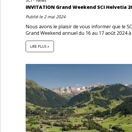
SCI - News
INVITATION Grand Weekend SCI Helvetia 2
Publié le
2 mai 2024
Nous avons le plaisir de vous informer que le S
Grand Weekend annuel du 16 au 17 août 2024 à 
LIRE PLUS »