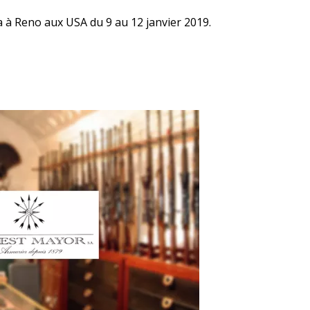
a à Reno aux USA du 9 au 12 janvier 2019.