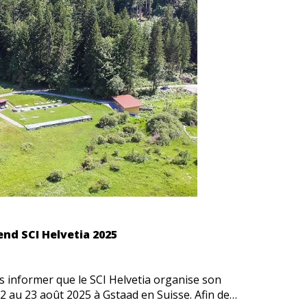
d SCI Helvetia 2025
s informer que le SCI Helvetia organise son
 au 23 août 2025 à Gstaad en Suisse. Afin de…