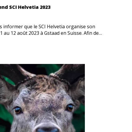
d SCI Helvetia 2023
s informer que le SCI Helvetia organise son
 au 12 août 2023 à Gstaad en Suisse. Afin de…