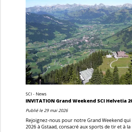
SCI - News
INVITATION Grand Weekend SCI Helvetia 2
Publié le
29 mai 2026
Rejoignez-nous pour notre Grand Weekend qui se
2026 à Gstaad, consacré aux sports de tir et à la 