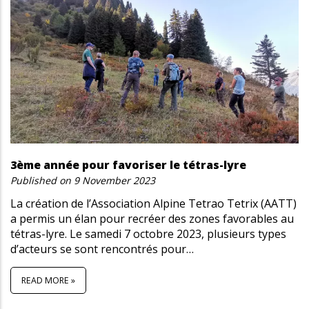
3ème année pour favoriser le tétras-lyre
Published on
9 November 2023
La création de l’Association Alpine Tetrao Tetrix (AATT)
a permis un élan pour recréer des zones favorables au
tétras-lyre. Le samedi 7 octobre 2023, plusieurs types
d’acteurs se sont rencontrés pour…
READ MORE »