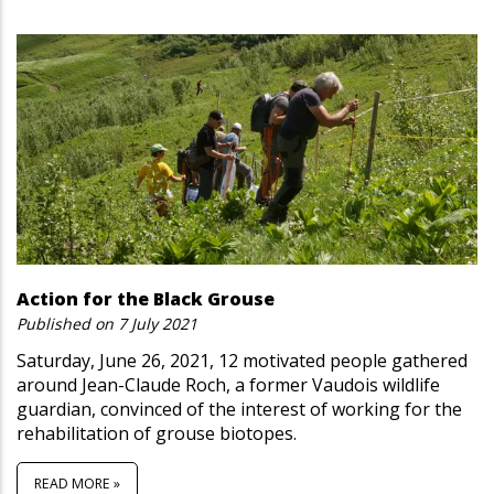
Action for the Black Grouse
Published on
7 July 2021
Saturday, June 26, 2021, 12 motivated people gathered
around Jean-Claude Roch, a former Vaudois wildlife
guardian, convinced of the interest of working for the
rehabilitation of grouse biotopes.
READ MORE »