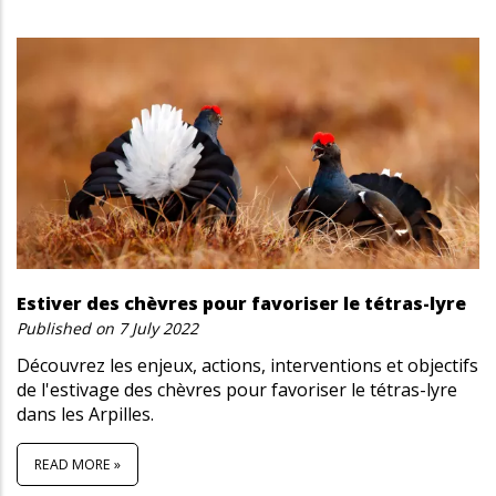
Estiver des chèvres pour favoriser le tétras-lyre
Published on
7 July 2022
Découvrez les enjeux, actions, interventions et objectifs
de l'estivage des chèvres pour favoriser le tétras-lyre
dans les Arpilles.
READ MORE »