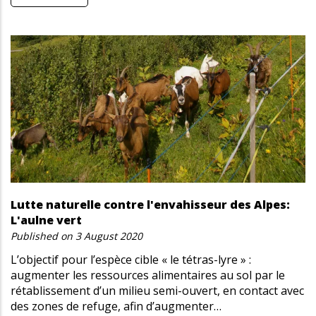
Lutte naturelle contre l'envahisseur des Alpes:
L'aulne vert
Published on
3 August 2020
L’objectif pour l’espèce cible « le tétras-lyre » :
augmenter les ressources alimentaires au sol par le
rétablissement d’un milieu semi-ouvert, en contact avec
des zones de refuge, afin d’augmenter…