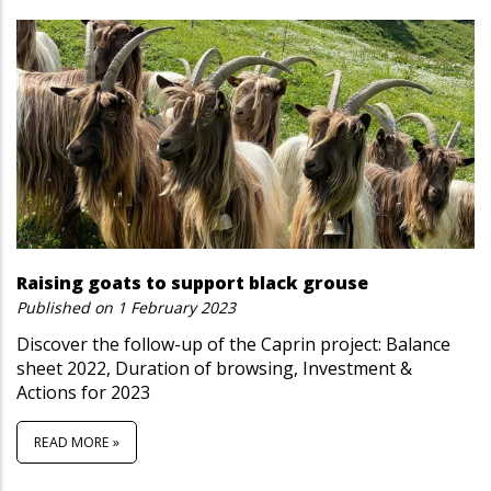
Raising goats to support black grouse
Published on
1 February 2023
Discover the follow-up of the Caprin project: Balance
sheet 2022, Duration of browsing, Investment &
Actions for 2023
READ MORE »