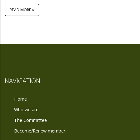
READ MORE »
NAVIGATION
Home
Who we are
The Committee
Become/Renew member