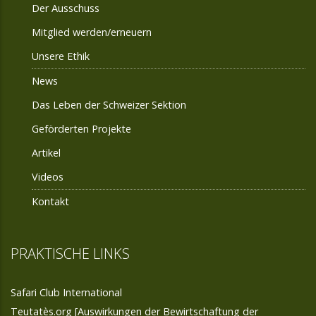
Der Ausschuss
Mitglied werden/erneuern
Unsere Ethik
News
Das Leben der Schweizer Sektion
Geförderten Projekte
Artikel
Videos
Kontakt
PRAKTISCHE LINKS
Safari Club International
Teutatès.org [Auswirkungen der Bewirtschaftung der