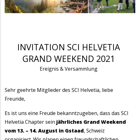
INVITATION SCI HELVETIA
GRAND WEEKEND 2021
Ereignis & Versammlung
Sehr geehrte Mitglieder des SCI Helvetia, liebe
Freunde,
Es ist uns eine Freude bekanntzugeben, dass das SCI
Helvetia Chapter sein
jährliches Grand Weekend
vom 13. – 14. August in Gstaad
, Schweiz
organisiert. Wir planen einen freundschaftlichen