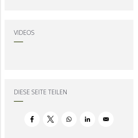
VIDEOS
DIESE SEITE TEILEN