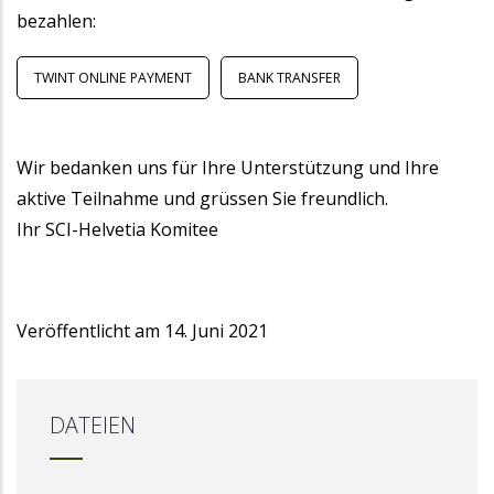
bezahlen:
TWINT ONLINE PAYMENT
BANK TRANSFER
Wir bedanken uns für Ihre Unterstützung und Ihre
aktive Teilnahme und grüssen Sie freundlich.
Ihr SCI-Helvetia Komitee
Veröffentlicht am
14. Juni 2021
DATEIEN