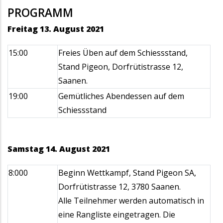
PROGRAMM
Freitag 13. August 2021
15:00
Freies Üben auf dem Schiessstand,
Stand Pigeon, Dorfrütistrasse 12,
Saanen.
19:00
Gemütliches Abendessen auf dem
Schiessstand
Samstag 14. August 2021
8:000
Beginn Wettkampf, Stand Pigeon SA,
Dorfrütistrasse 12, 3780 Saanen.
Alle Teilnehmer werden automatisch in
eine Rangliste eingetragen. Die