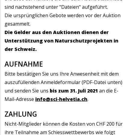
sind nachstehend unter "Dateien" aufgeführt.
Die ursprünglichen Gebote werden vor der Auktion
gesammelt.
Die Gelder aus den Auktionen dienen der
Unterstützung von Naturschutzprojekten in
der Schweiz.
AUFNAHME
Bitte bestätigen Sie uns Ihre Anwesenheit mit dem
auszufüllenden Anmeldeformular (PDF-Datei unten)
und senden Sie uns
bis zum 31. Juli 2021
an die E-
Mail-Adresse
info@sci-helvetia.ch
.
ZAHLUNG
Nicht-Mitglieder können die Kosten von CHF 200 für
ihre Teilnahme am Schiesswettbewerbs wie folgt