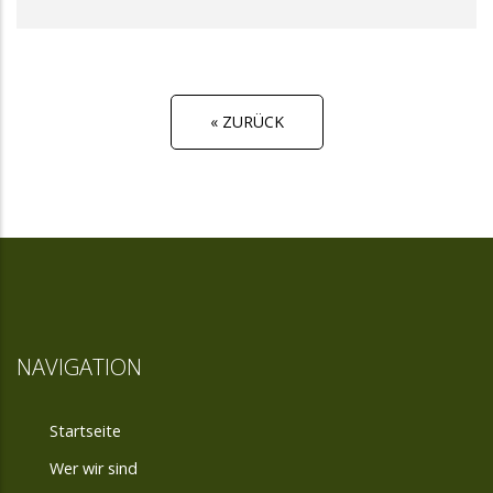
« ZURÜCK
NAVIGATION
Startseite
Wer wir sind