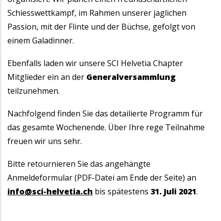
Schiesswettkampf, im Rahmen unserer jaglichen
Passion, mit der Flinte und der Büchse, gefolgt von
einem Galadinner.
Ebenfalls laden wir unsere SCI Helvetia Chapter
Mitglieder ein an der
Generalversammlung
teilzunehmen.
Nachfolgend finden Sie das detailierte Programm für
das gesamte Wochenende. Über Ihre rege Teilnahme
freuen wir uns sehr.
Bitte retournieren Sie das angehängte
Anmeldeformular (PDF-Datei am Ende der Seite) an
info@sci-helvetia.ch
bis spätestens
31. Juli 2021
.