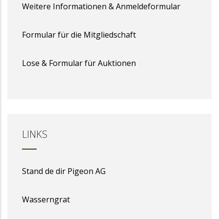
Weitere Informationen & Anmeldeformular
Formular für die Mitgliedschaft
Lose & Formular für Auktionen
LINKS
Stand de dir Pigeon AG
Wasserngrat