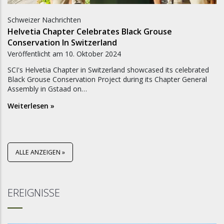
Schweizer Nachrichten
Helvetia Chapter Celebrates Black Grouse
Conservation In Switzerland
Veröffentlicht am
10. Oktober 2024
SCI's Helvetia Chapter in Switzerland showcased its celebrated
Black Grouse Conservation Project during its Chapter General
Assembly in Gstaad on…
Weiterlesen »
ALLE ANZEIGEN »
EREIGNISSE