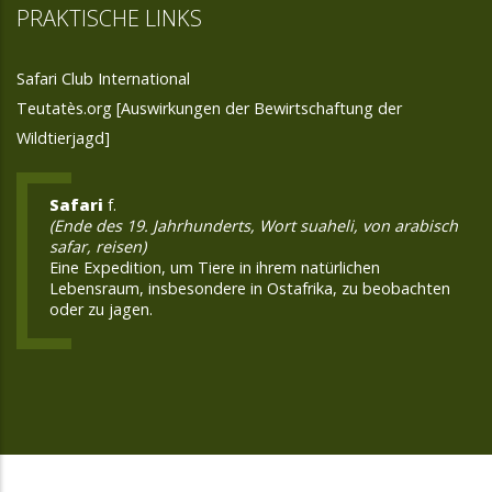
PRAKTISCHE LINKS
Safari Club International
Teutatès.org [Auswirkungen der Bewirtschaftung der
Wildtierjagd]
Safari
f.
(Ende des 19. Jahrhunderts, Wort suaheli, von arabisch
safar, reisen)
Eine Expedition, um Tiere in ihrem natürlichen
Lebensraum, insbesondere in Ostafrika, zu beobachten
oder zu jagen.