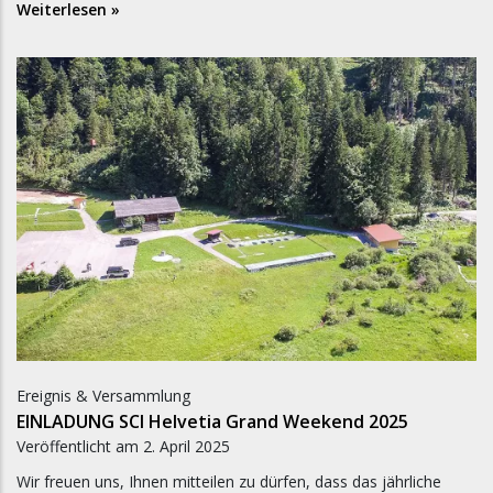
Weiterlesen »
Ereignis & Versammlung
EINLADUNG SCI Helvetia Grand Weekend 2025
Veröffentlicht am
2. April 2025
Wir freuen uns, Ihnen mitteilen zu dürfen, dass das jährliche