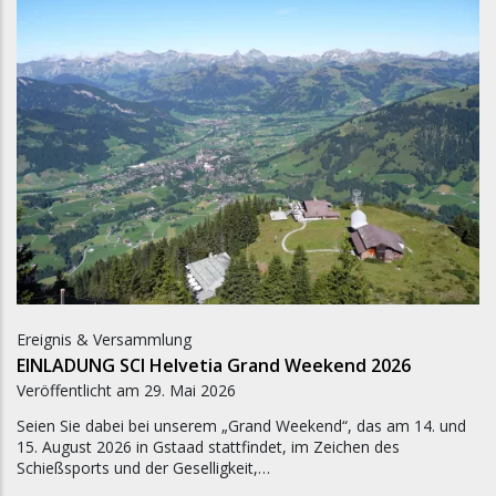
Ereignis & Versammlung
EINLADUNG SCI Helvetia Grand Weekend 2026
Veröffentlicht am
29. Mai 2026
Seien Sie dabei bei unserem „Grand Weekend“, das am 14. und
15. August 2026 in Gstaad stattfindet, im Zeichen des
Schießsports und der Geselligkeit,…