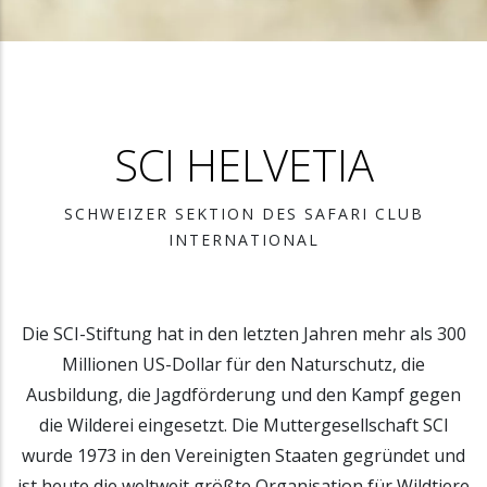
SCI HELVETIA
SCHWEIZER SEKTION DES SAFARI CLUB
INTERNATIONAL
Die SCI-Stiftung hat in den letzten Jahren mehr als 300
Millionen US-Dollar für den Naturschutz, die
Ausbildung, die Jagdförderung und den Kampf gegen
die Wilderei eingesetzt. Die Muttergesellschaft SCI
wurde 1973 in den Vereinigten Staaten gegründet und
ist heute die weltweit größte Organisation für Wildtiere