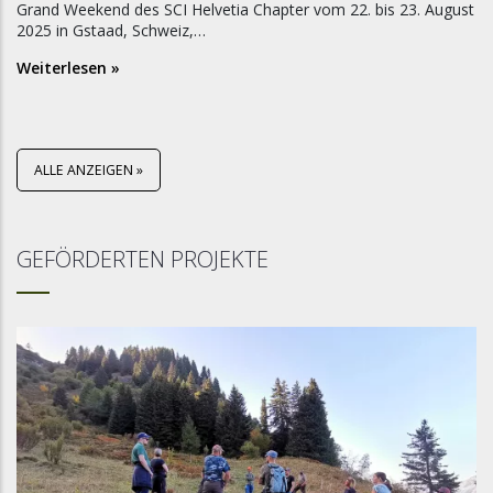
Grand Weekend des SCI Helvetia Chapter vom 22. bis 23. August
2025 in Gstaad, Schweiz,…
Weiterlesen »
ALLE ANZEIGEN »
GEFÖRDERTEN PROJEKTE