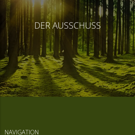
DER AUSSCHUSS
NAVIGATION