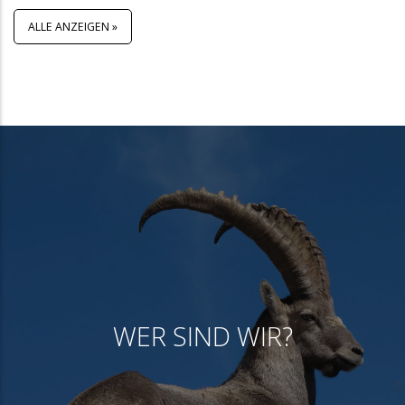
ALLE ANZEIGEN »
WER SIND WIR?