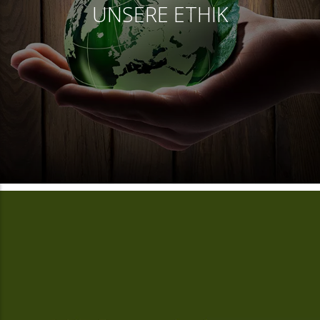
UNSERE ETHIK