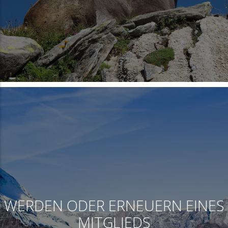
WERDEN ODER ERNEUERN EINES
MITGLIEDS