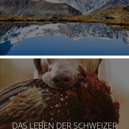
DAS LEBEN DER SCHWEIZER