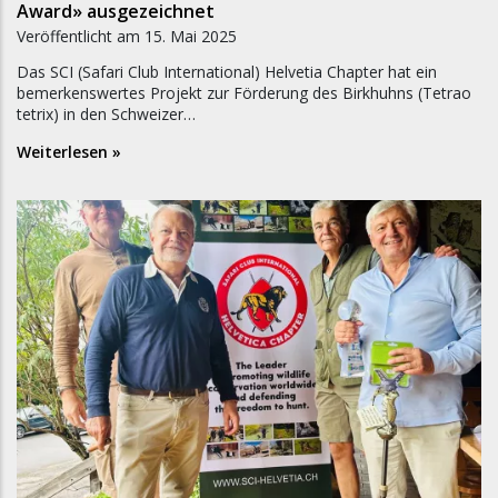
Award» ausgezeichnet
Veröffentlicht am
15. Mai 2025
Das SCI (Safari Club International) Helvetia Chapter hat ein
bemerkenswertes Projekt zur Förderung des Birkhuhns (Tetrao
tetrix) in den Schweizer…
Weiterlesen »