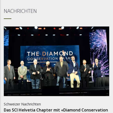
NACHRICHTEN
Schweizer Nachrichten
Das SCI Helvetia Chapter mit «Diamond Conservation