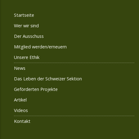
Startseite
Wer wir sind
Der Ausschuss
Mitglied werden/erneuern
Unsere Ethik
News
Das Leben der Schweizer Sektion
Geförderten Projekte
Artikel
Videos
Kontakt