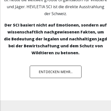
und Jäger. HEVLETIA SCI ist die direkte Ausstrahlung
der Schweiz.
Der SCI basiert nicht auf Emotionen, sondern auf
wissenschaftlich nachgewiesenen Fakten, um
die Bedeutung der legalen und nachhaltigen Jagd
bei der Bewirtschaftung und dem Schutz von
Wildtieren zu betonen.
ENTDECKEN MEHR...