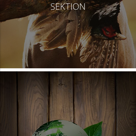
SEKTION