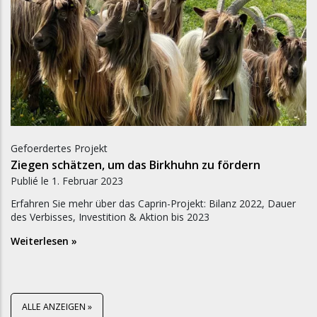
Gefoerdertes Projekt
Ziegen schätzen, um das Birkhuhn zu fördern
Publié le
1. Februar 2023
Erfahren Sie mehr über das Caprin-Projekt: Bilanz 2022, Dauer
des Verbisses, Investition & Aktion bis 2023
Weiterlesen »
ALLE ANZEIGEN »