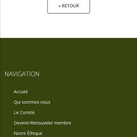
« RETOUR
NAVIGATION
Accueil
Qui sommes-nous
Le Comité
Devenir/Renouveler membre
Notre Éthique