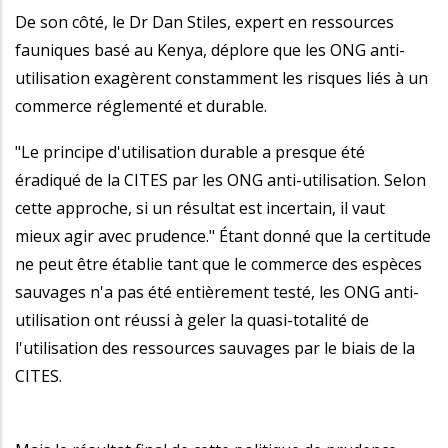
De son côté, le Dr Dan Stiles, expert en ressources
fauniques basé au Kenya, déplore que les ONG anti-
utilisation exagèrent constamment les risques liés à un
commerce réglementé et durable.
"Le principe d'utilisation durable a presque été
éradiqué de la CITES par les ONG anti-utilisation. Selon
cette approche, si un résultat est incertain, il vaut
mieux agir avec prudence." Étant donné que la certitude
ne peut être établie tant que le commerce des espèces
sauvages n'a pas été entièrement testé, les ONG anti-
utilisation ont réussi à geler la quasi-totalité de
l'utilisation des ressources sauvages par le biais de la
CITES.