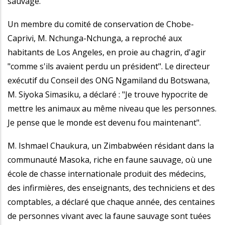
sauvage.
Un membre du comité de conservation de Chobe-
Caprivi, M. Nchunga-Nchunga, a reproché aux
habitants de Los Angeles, en proie au chagrin, d'agir
"comme s'ils avaient perdu un président". Le directeur
exécutif du Conseil des ONG Ngamiland du Botswana,
M. Siyoka Simasiku, a déclaré : "Je trouve hypocrite de
mettre les animaux au même niveau que les personnes.
Je pense que le monde est devenu fou maintenant".
M. Ishmael Chaukura, un Zimbabwéen résidant dans la
communauté Masoka, riche en faune sauvage, où une
école de chasse internationale produit des médecins,
des infirmières, des enseignants, des techniciens et des
comptables, a déclaré que chaque année, des centaines
de personnes vivant avec la faune sauvage sont tuées