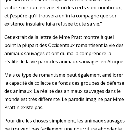
voiture ni route en vue et où les cerfs sont nombreux,
et j'espère qu'il trouvera enfin la compagne que son
existence insulaire lui a refusée toute sa vie."
Cet extrait de la lettre de Mme Pratt montre à quel
point la plupart des Occidentaux romantisent la vie des
animaux sauvages et ont du mal à comprendre la
réalité de la vie parmi les animaux sauvages en Afrique.
Mais ce type de romantisme peut également améliorer
la capacité de collecte de fonds des groupes de défense
des animaux. La réalité des animaux sauvages dans le
monde est très différente. Le paradis imaginé par Mme
Pratt n'existe pas.
Pour dire les choses simplement, les animaux sauvages
ne trouvent pas facilement une nourriture abondante