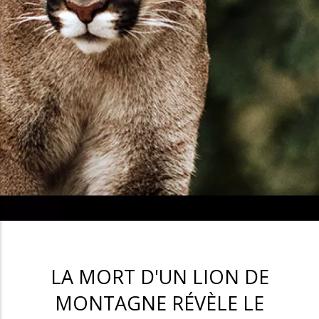
LA MORT D'UN LION DE
MONTAGNE RÉVÈLE LE