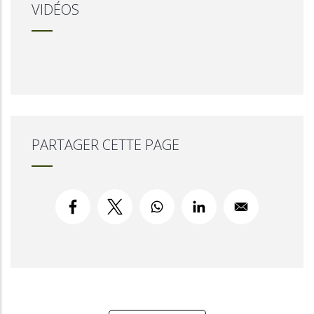
VIDÉOS
PARTAGER CETTE PAGE