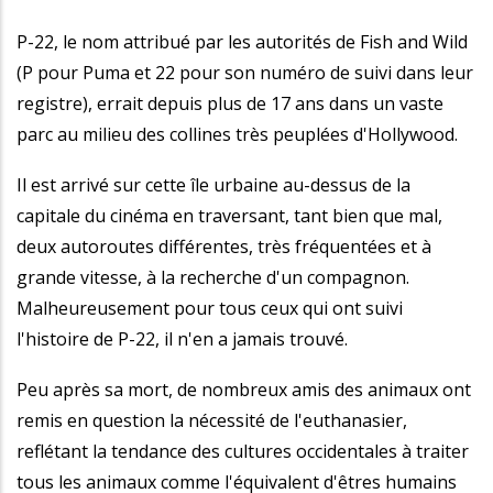
P-22, le nom attribué par les autorités de Fish and Wild
(P pour Puma et 22 pour son numéro de suivi dans leur
registre), errait depuis plus de 17 ans dans un vaste
parc au milieu des collines très peuplées d'Hollywood.
Il est arrivé sur cette île urbaine au-dessus de la
capitale du cinéma en traversant, tant bien que mal,
deux autoroutes différentes, très fréquentées et à
grande vitesse, à la recherche d'un compagnon.
Malheureusement pour tous ceux qui ont suivi
l'histoire de P-22, il n'en a jamais trouvé.
Peu après sa mort, de nombreux amis des animaux ont
remis en question la nécessité de l'euthanasier,
reflétant la tendance des cultures occidentales à traiter
tous les animaux comme l'équivalent d'êtres humains