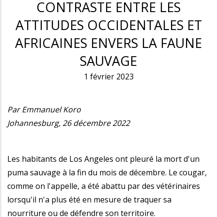
CONTRASTE ENTRE LES
ATTITUDES OCCIDENTALES ET
AFRICAINES ENVERS LA FAUNE
SAUVAGE
1 février 2023
Par Emmanuel Koro
Johannesburg, 26 décembre 2022
Les habitants de Los Angeles ont pleuré la mort d'un
puma sauvage à la fin du mois de décembre. Le cougar,
comme on l'appelle, a été abattu par des vétérinaires
lorsqu'il n'a plus été en mesure de traquer sa
nourriture ou de défendre son territoire.