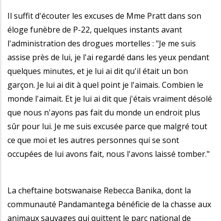
Il suffit d'écouter les excuses de Mme Pratt dans son
éloge funèbre de P-22, quelques instants avant
l'administration des drogues mortelles : "Je me suis
assise près de lui, je l'ai regardé dans les yeux pendant
quelques minutes, et je lui ai dit qu'il était un bon
garçon. Je lui ai dit à quel point je l'aimais. Combien le
monde l'aimait. Et je lui ai dit que j'étais vraiment désolé
que nous n'ayons pas fait du monde un endroit plus
sûr pour lui. Je me suis excusée parce que malgré tout
ce que moi et les autres personnes qui se sont
occupées de lui avons fait, nous l'avons laissé tomber."
La cheftaine botswanaise Rebecca Banika, dont la
communauté Pandamantega bénéficie de la chasse aux
animaux sauvages qui quittent le parc national de