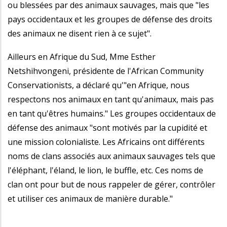
ou blessées par des animaux sauvages, mais que "les
pays occidentaux et les groupes de défense des droits
des animaux ne disent rien à ce sujet".
Ailleurs en Afrique du Sud, Mme Esther
Netshihvongeni, présidente de l'African Community
Conservationists, a déclaré qu'"en Afrique, nous
respectons nos animaux en tant qu'animaux, mais pas
en tant qu'êtres humains." Les groupes occidentaux de
défense des animaux "sont motivés par la cupidité et
une mission colonialiste. Les Africains ont différents
noms de clans associés aux animaux sauvages tels que
l'éléphant, l'éland, le lion, le buffle, etc. Ces noms de
clan ont pour but de nous rappeler de gérer, contrôler
et utiliser ces animaux de manière durable."