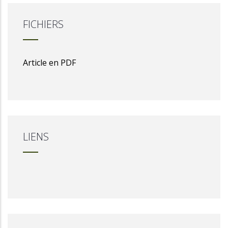
FICHIERS
Article en PDF
LIENS