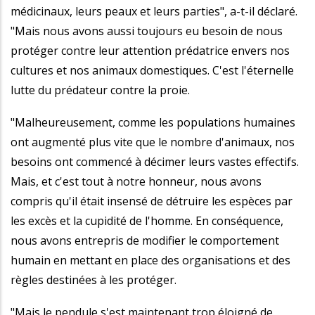
médicinaux, leurs peaux et leurs parties", a-t-il déclaré.
"Mais nous avons aussi toujours eu besoin de nous
protéger contre leur attention prédatrice envers nos
cultures et nos animaux domestiques. C'est l'éternelle
lutte du prédateur contre la proie.
"Malheureusement, comme les populations humaines
ont augmenté plus vite que le nombre d'animaux, nos
besoins ont commencé à décimer leurs vastes effectifs.
Mais, et c'est tout à notre honneur, nous avons
compris qu'il était insensé de détruire les espèces par
les excès et la cupidité de l'homme. En conséquence,
nous avons entrepris de modifier le comportement
humain en mettant en place des organisations et des
règles destinées à les protéger.
"Mais le pendule s'est maintenant trop éloigné de