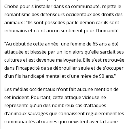
Chobe pour s'installer dans sa communauté, rejette le
romantisme des défenseurs occidentaux des droits des
animaux : "Ils sont possédés par le démon car ils sont
inhumains et n'ont aucun sentiment pour l'humanité.
"Au début de cette année, une femme de 65 ans a été
attaquée et blessée par un lion alors qu'elle sarclait ses
cultures et est devenue malvoyante. Elle s'est retrouvée
dans l'incapacité de se débrouiller seule et de s'occuper
d'un fils handicapé mental et d'une mère de 90 ans."
Les médias occidentaux n'ont fait aucune mention de
cet incident. Pourtant, cette attaque vicieuse ne
représente qu'un des nombreux cas d'attaques
d'animaux sauvages que connaissent régulièrement les
communautés africaines qui coexistent avec la faune