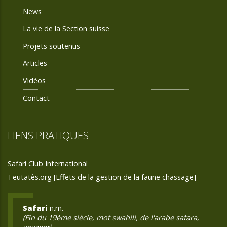
News
La vie de la Section suisse
Projets soutenus
Articles
Vidéos
Contact
LIENS PRATIQUES
Safari Club International
Teutatès.org [Effets de la gestion de la faune chassage]
Safari
n.m.
(Fin du 19ème siècle, mot swahili, de l'arabe safara,