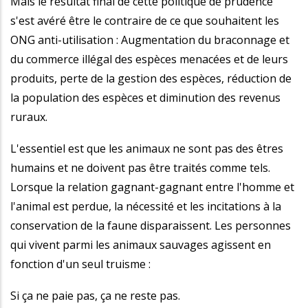
Mais le résultat final de cette politique de prudence
s'est avéré être le contraire de ce que souhaitent les
ONG anti-utilisation : Augmentation du braconnage et
du commerce illégal des espèces menacées et de leurs
produits, perte de la gestion des espèces, réduction de
la population des espèces et diminution des revenus
ruraux.
L'essentiel est que les animaux ne sont pas des êtres
humains et ne doivent pas être traités comme tels.
Lorsque la relation gagnant-gagnant entre l'homme et
l'animal est perdue, la nécessité et les incitations à la
conservation de la faune disparaissent. Les personnes
qui vivent parmi les animaux sauvages agissent en
fonction d'un seul truisme :
Si ça ne paie pas, ça ne reste pas.