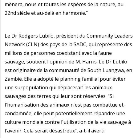
mènera, nous et toutes les espèces de la nature, au
22nd siècle et au-delà en harmonie."
Le Dr Rodgers Lubilo, président du Community Leaders
Network (CLN) des pays de la SADC, qui représente des
millions de personnes coexistant avec la faune
sauvage, soutient l'opinion de M. Harris. Le Dr Lubilo
est originaire de la communauté de South Luangwa, en
Zambie. Elle a adopté le planning familial pour éviter
une surpopulation qui déplacerait les animaux
sauvages des terres qui leur sont réservées. "Si
l'humanisation des animaux n'est pas combattue et
condamnée, elle peut potentiellement répandre une
culture mondiale contre l'utilisation de la vie sauvage à
l'avenir. Cela serait désastreux", a-t-il averti.