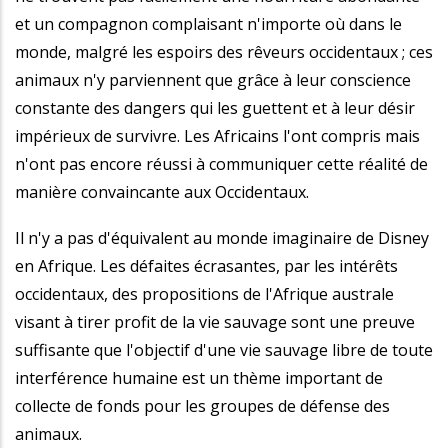
et un compagnon complaisant n'importe où dans le
monde, malgré les espoirs des rêveurs occidentaux ; ces
animaux n'y parviennent que grâce à leur conscience
constante des dangers qui les guettent et à leur désir
impérieux de survivre. Les Africains l'ont compris mais
n'ont pas encore réussi à communiquer cette réalité de
manière convaincante aux Occidentaux.
Il n'y a pas d'équivalent au monde imaginaire de Disney
en Afrique. Les défaites écrasantes, par les intérêts
occidentaux, des propositions de l'Afrique australe
visant à tirer profit de la vie sauvage sont une preuve
suffisante que l'objectif d'une vie sauvage libre de toute
interférence humaine est un thème important de
collecte de fonds pour les groupes de défense des
animaux.