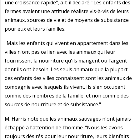
une croissance rapide", a-t-il déclaré. "Les enfants des
fermes avaient une attitude réaliste vis-à-vis de leurs
animaux, sources de vie et de moyens de subsistance
pour eux et leurs familles.
"Mais les enfants qui vivent en appartement dans les
villes n'ont pas ce lien avec les animaux qui leur
fournissent la nourriture qu'ils mangent ou l'argent
dont ils ont besoin. Les seuls animaux que la plupart
des enfants des villes connaissent sont les animaux de
compagnie avec lesquels ils vivent. Ils s'en occupent
comme des membres de la famille, et non comme des
sources de nourriture et de subsistance."
M. Harris note que les animaux sauvages n'ont jamais
échappé à l'attention de l'homme. "Nous les avons
toujours désirés pour leur nourriture, leurs bienfaits