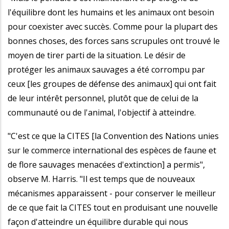
l'équilibre dont les humains et les animaux ont besoin
pour coexister avec succès. Comme pour la plupart des
bonnes choses, des forces sans scrupules ont trouvé le
moyen de tirer parti de la situation. Le désir de
protéger les animaux sauvages a été corrompu par
ceux [les groupes de défense des animaux] qui ont fait
de leur intérêt personnel, plutôt que de celui de la
communauté ou de l'animal, l'objectif à atteindre.
"C'est ce que la CITES [la Convention des Nations unies
sur le commerce international des espèces de faune et
de flore sauvages menacées d'extinction] a permis",
observe M. Harris. "Il est temps que de nouveaux
mécanismes apparaissent - pour conserver le meilleur
de ce que fait la CITES tout en produisant une nouvelle
façon d'atteindre un équilibre durable qui nous