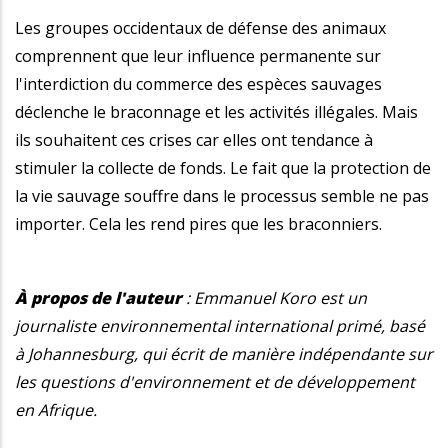
Les groupes occidentaux de défense des animaux
comprennent que leur influence permanente sur
l'interdiction du commerce des espèces sauvages
déclenche le braconnage et les activités illégales. Mais
ils souhaitent ces crises car elles ont tendance à
stimuler la collecte de fonds. Le fait que la protection de
la vie sauvage souffre dans le processus semble ne pas
importer. Cela les rend pires que les braconniers.
À propos de l'auteur
: Emmanuel Koro est un
journaliste environnemental international primé, basé
à Johannesburg, qui écrit de manière indépendante sur
les questions d'environnement et de développement
en Afrique.