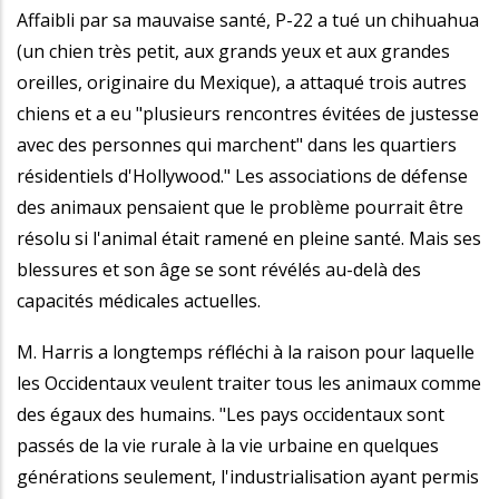
Affaibli par sa mauvaise santé, P-22 a tué un chihuahua
(un chien très petit, aux grands yeux et aux grandes
oreilles, originaire du Mexique), a attaqué trois autres
chiens et a eu "plusieurs rencontres évitées de justesse
avec des personnes qui marchent" dans les quartiers
résidentiels d'Hollywood." Les associations de défense
des animaux pensaient que le problème pourrait être
résolu si l'animal était ramené en pleine santé. Mais ses
blessures et son âge se sont révélés au-delà des
capacités médicales actuelles.
M. Harris a longtemps réfléchi à la raison pour laquelle
les Occidentaux veulent traiter tous les animaux comme
des égaux des humains. "Les pays occidentaux sont
passés de la vie rurale à la vie urbaine en quelques
générations seulement, l'industrialisation ayant permis